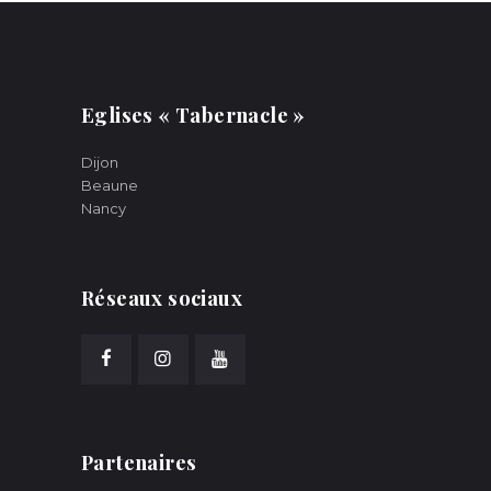
Eglises « Tabernacle »
Dijon
Beaune
Nancy
Réseaux sociaux
Partenaires