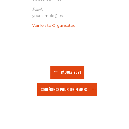
E-mail :
yoursample@mail
Voir le site Organisateur
PÂQUES 2021
CONFÉRENCE POUR LES FEMMES